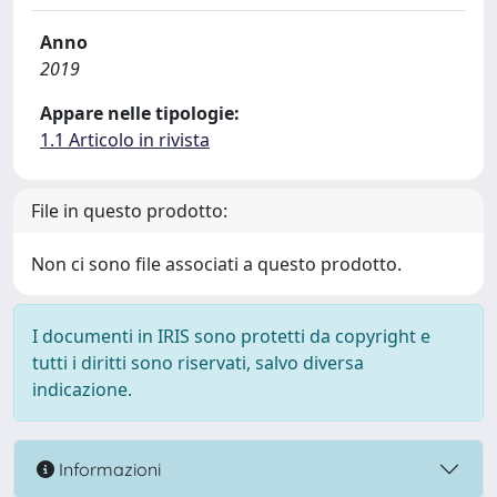
Anno
2019
Appare nelle tipologie:
1.1 Articolo in rivista
File in questo prodotto:
Non ci sono file associati a questo prodotto.
I documenti in IRIS sono protetti da copyright e
tutti i diritti sono riservati, salvo diversa
indicazione.
Informazioni