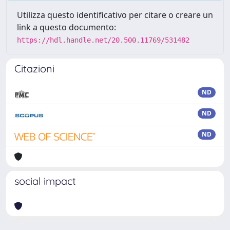
Utilizza questo identificativo per citare o creare un
link a questo documento:
https://hdl.handle.net/20.500.11769/531482
Citazioni
ND
ND
ND
social impact