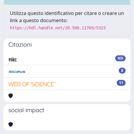
Utilizza questo identificativo per citare o creare un
link a questo documento:
https://hdl.handle.net/20.500.11769/5323
Citazioni
ND
8
11
social impact