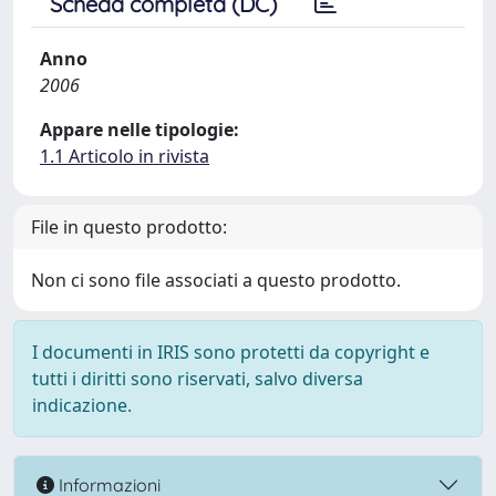
Scheda completa (DC)
Anno
2006
Appare nelle tipologie:
1.1 Articolo in rivista
File in questo prodotto:
Non ci sono file associati a questo prodotto.
I documenti in IRIS sono protetti da copyright e
tutti i diritti sono riservati, salvo diversa
indicazione.
Informazioni