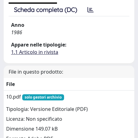
Scheda completa (DC)
Anno
1986
Appare nelle tipologie:
1.1 Articolo in rivista
File in questo prodotto:
File
10.pdf
solo gestori archivio
Tipologia: Versione Editoriale (PDF)
Licenza: Non specificato
Dimensione 149.07 kB