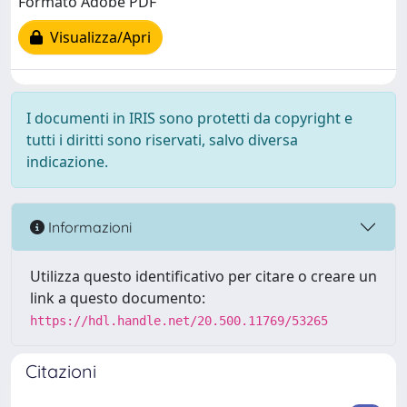
Formato Adobe PDF
Visualizza/Apri
I documenti in IRIS sono protetti da copyright e
tutti i diritti sono riservati, salvo diversa
indicazione.
Informazioni
Utilizza questo identificativo per citare o creare un
link a questo documento:
https://hdl.handle.net/20.500.11769/53265
Citazioni