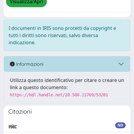
Visualizza/Apri
I documenti in IRIS sono protetti da copyright e
tutti i diritti sono riservati, salvo diversa
indicazione.
Informazioni
Utilizza questo identificativo per citare o creare un
link a questo documento:
https://hdl.handle.net/20.500.11769/53281
Citazioni
ND