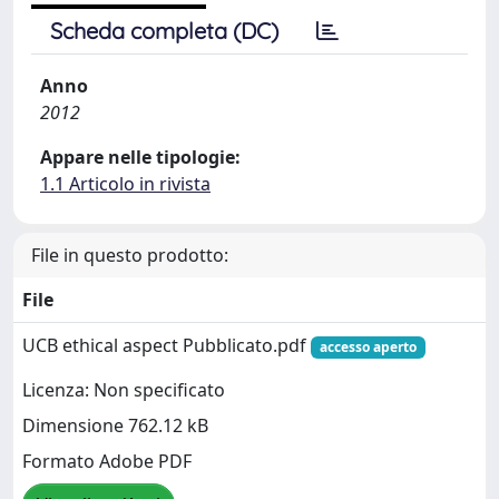
Scheda completa (DC)
Anno
2012
Appare nelle tipologie:
1.1 Articolo in rivista
File in questo prodotto:
File
UCB ethical aspect Pubblicato.pdf
accesso aperto
Licenza: Non specificato
Dimensione 762.12 kB
Formato Adobe PDF