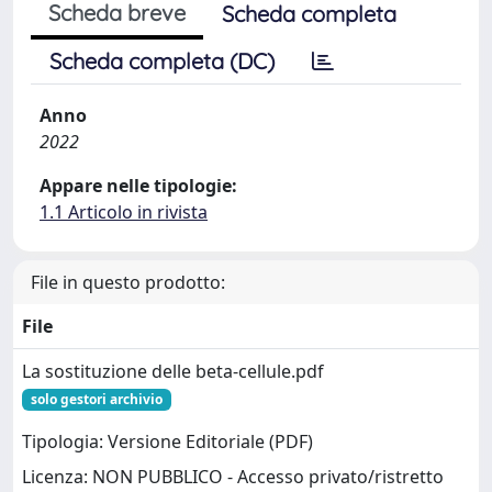
Scheda breve
Scheda completa
Scheda completa (DC)
Anno
2022
Appare nelle tipologie:
1.1 Articolo in rivista
File in questo prodotto:
File
La sostituzione delle beta-cellule.pdf
solo gestori archivio
Tipologia: Versione Editoriale (PDF)
Licenza: NON PUBBLICO - Accesso privato/ristretto