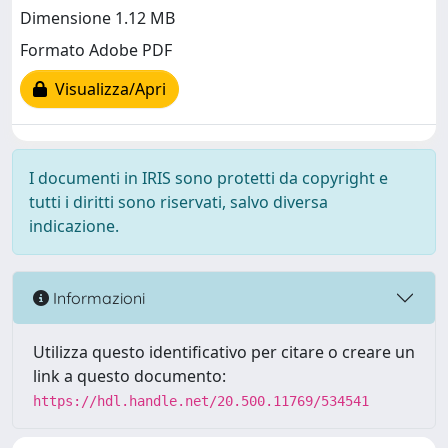
Dimensione 1.12 MB
Formato Adobe PDF
Visualizza/Apri
I documenti in IRIS sono protetti da copyright e
tutti i diritti sono riservati, salvo diversa
indicazione.
Informazioni
Utilizza questo identificativo per citare o creare un
link a questo documento:
https://hdl.handle.net/20.500.11769/534541