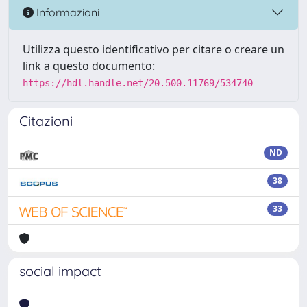
Informazioni
Utilizza questo identificativo per citare o creare un
link a questo documento:
https://hdl.handle.net/20.500.11769/534740
Citazioni
ND
38
33
social impact