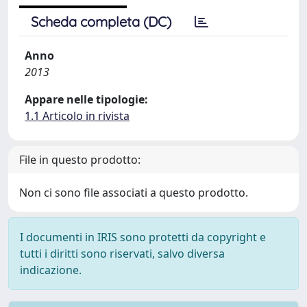
Scheda completa (DC)
Anno
2013
Appare nelle tipologie:
1.1 Articolo in rivista
File in questo prodotto:
Non ci sono file associati a questo prodotto.
I documenti in IRIS sono protetti da copyright e
tutti i diritti sono riservati, salvo diversa
indicazione.