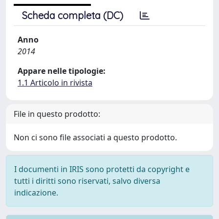
Scheda completa (DC)
Anno
2014
Appare nelle tipologie:
1.1 Articolo in rivista
File in questo prodotto:
Non ci sono file associati a questo prodotto.
I documenti in IRIS sono protetti da copyright e
tutti i diritti sono riservati, salvo diversa
indicazione.