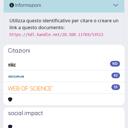
Informazioni
Utilizza questo identificativo per citare o creare un
link a questo documento:
https://hdl.handle.net/20.500.11769/53513
Citazioni
ND
62
55
social impact