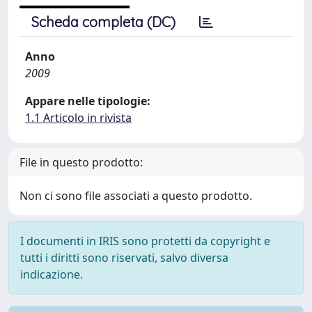
Scheda completa (DC)
Anno
2009
Appare nelle tipologie:
1.1 Articolo in rivista
File in questo prodotto:
Non ci sono file associati a questo prodotto.
I documenti in IRIS sono protetti da copyright e
tutti i diritti sono riservati, salvo diversa
indicazione.