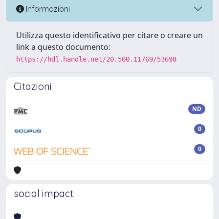
Informazioni
Utilizza questo identificativo per citare o creare un
link a questo documento:
https://hdl.handle.net/20.500.11769/53698
Citazioni
ND
0
0
social impact