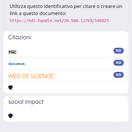
Utilizza questo identificativo per citare o creare un
link a questo documento:
https://hdl.handle.net/20.500.11769/540025
Citazioni
ND
ND
ND
social impact