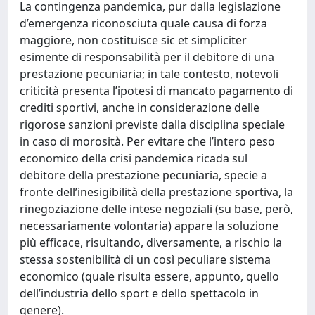
La contingenza pandemica, pur dalla legislazione
d’emergenza riconosciuta quale causa di forza
maggiore, non costituisce sic et simpliciter
esimente di responsabilità per il debitore di una
prestazione pecuniaria; in tale contesto, notevoli
criticità presenta l’ipotesi di mancato pagamento di
crediti sportivi, anche in considerazione delle
rigorose sanzioni previste dalla disciplina speciale
in caso di morosità. Per evitare che l’intero peso
economico della crisi pandemica ricada sul
debitore della prestazione pecuniaria, specie a
fronte dell’inesigibilità della prestazione sportiva, la
rinegoziazione delle intese negoziali (su base, però,
necessariamente volontaria) appare la soluzione
più efficace, risultando, diversamente, a rischio la
stessa sostenibilità di un così peculiare sistema
economico (quale risulta essere, appunto, quello
dell’industria dello sport e dello spettacolo in
genere).