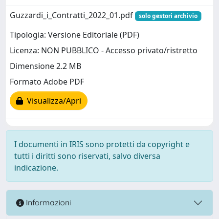
Guzzardi_i_Contratti_2022_01.pdf
solo gestori archivio
Tipologia: Versione Editoriale (PDF)
Licenza: NON PUBBLICO - Accesso privato/ristretto
Dimensione 2.2 MB
Formato Adobe PDF
Visualizza/Apri
I documenti in IRIS sono protetti da copyright e
tutti i diritti sono riservati, salvo diversa
indicazione.
Informazioni