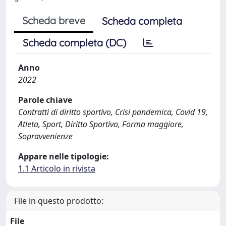
Scheda breve
Scheda completa
Scheda completa (DC)
Anno
2022
Parole chiave
Contratti di diritto sportivo, Crisi pandemica, Covid 19,
Atleta, Sport, Diritto Sportivo, Forma maggiore,
Sopravvenienze
Appare nelle tipologie:
1.1 Articolo in rivista
File in questo prodotto:
File