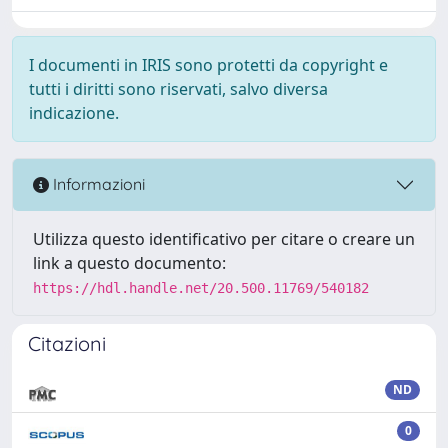
I documenti in IRIS sono protetti da copyright e
tutti i diritti sono riservati, salvo diversa
indicazione.
Informazioni
Utilizza questo identificativo per citare o creare un
link a questo documento:
https://hdl.handle.net/20.500.11769/540182
Citazioni
ND
0