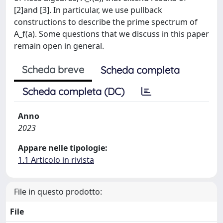
[2]and [3]. In particular, we use pullback
constructions to describe the prime spectrum of
A_f(a). Some questions that we discuss in this paper
remain open in general.
Scheda breve
Scheda completa
Scheda completa (DC)
Anno
2023
Appare nelle tipologie:
1.1 Articolo in rivista
File in questo prodotto:
File