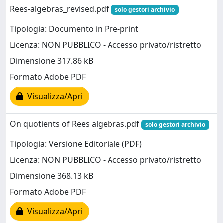
Rees-algebras_revised.pdf
solo gestori archivio
Tipologia: Documento in Pre-print
Licenza: NON PUBBLICO - Accesso privato/ristretto
Dimensione 317.86 kB
Formato Adobe PDF
Visualizza/Apri
On quotients of Rees algebras.pdf
solo gestori archivio
Tipologia: Versione Editoriale (PDF)
Licenza: NON PUBBLICO - Accesso privato/ristretto
Dimensione 368.13 kB
Formato Adobe PDF
Visualizza/Apri