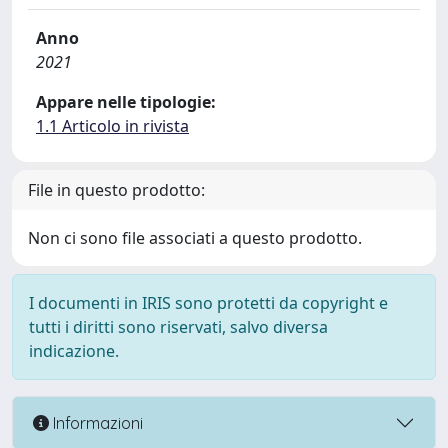
Anno
2021
Appare nelle tipologie:
1.1 Articolo in rivista
File in questo prodotto:
Non ci sono file associati a questo prodotto.
I documenti in IRIS sono protetti da copyright e
tutti i diritti sono riservati, salvo diversa
indicazione.
Informazioni