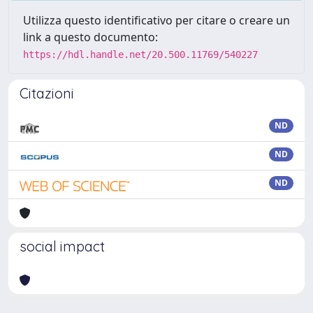
Utilizza questo identificativo per citare o creare un
link a questo documento:
https://hdl.handle.net/20.500.11769/540227
Citazioni
ND
ND
ND
social impact