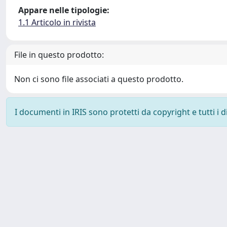
Appare nelle tipologie:
1.1 Articolo in rivista
File in questo prodotto:
Non ci sono file associati a questo prodotto.
I documenti in IRIS sono protetti da copyright e tutti i di