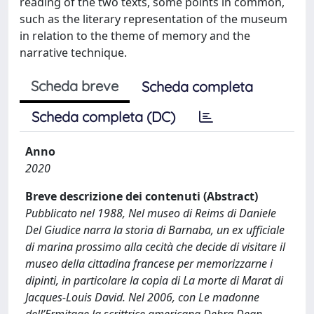
reading of the two texts, some points in common,
such as the literary representation of the museum
in relation to the theme of memory and the
narrative technique.
Scheda breve
Scheda completa
Scheda completa (DC)
Anno
2020
Breve descrizione dei contenuti (Abstract)
Pubblicato nel 1988, Nel museo di Reims di Daniele
Del Giudice narra la storia di Barnaba, un ex ufficiale
di marina prossimo alla cecità che decide di visitare il
museo della cittadina francese per memorizzarne i
dipinti, in particolare la copia di La morte di Marat di
Jacques-Louis David. Nel 2006, con Le madonne