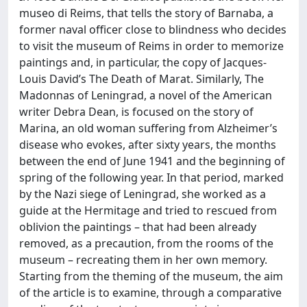
museo di Reims, that tells the story of Barnaba, a
former naval officer close to blindness who decides
to visit the museum of Reims in order to memorize
paintings and, in particular, the copy of Jacques-
Louis David’s The Death of Marat. Similarly, The
Madonnas of Leningrad, a novel of the American
writer Debra Dean, is focused on the story of
Marina, an old woman suffering from Alzheimer’s
disease who evokes, after sixty years, the months
between the end of June 1941 and the beginning of
spring of the following year. In that period, marked
by the Nazi siege of Leningrad, she worked as a
guide at the Hermitage and tried to rescued from
oblivion the paintings – that had been already
removed, as a precaution, from the rooms of the
museum – recreating them in her own memory.
Starting from the theming of the museum, the aim
of the article is to examine, through a comparative