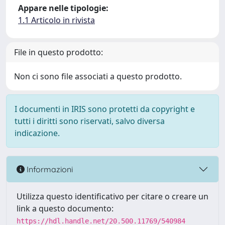
Appare nelle tipologie:
1.1 Articolo in rivista
File in questo prodotto:
Non ci sono file associati a questo prodotto.
I documenti in IRIS sono protetti da copyright e
tutti i diritti sono riservati, salvo diversa
indicazione.
Informazioni
Utilizza questo identificativo per citare o creare un
link a questo documento:
https://hdl.handle.net/20.500.11769/540984