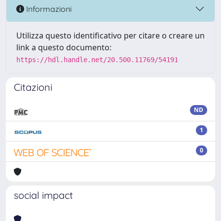
Informazioni
Utilizza questo identificativo per citare o creare un
link a questo documento:
https://hdl.handle.net/20.500.11769/54191
Citazioni
ND
1
0
social impact