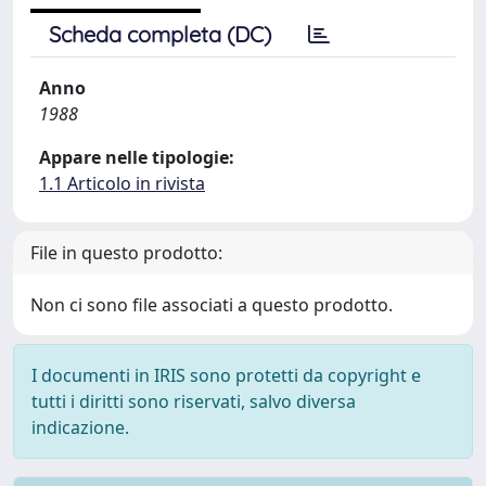
Scheda completa (DC)
Anno
1988
Appare nelle tipologie:
1.1 Articolo in rivista
File in questo prodotto:
Non ci sono file associati a questo prodotto.
I documenti in IRIS sono protetti da copyright e
tutti i diritti sono riservati, salvo diversa
indicazione.