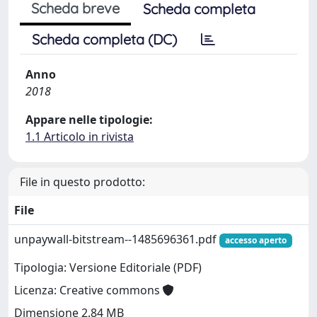
Scheda breve
Scheda completa
Scheda completa (DC)
Anno
2018
Appare nelle tipologie:
1.1 Articolo in rivista
File in questo prodotto:
File
unpaywall-bitstream--1485696361.pdf
accesso aperto
Tipologia: Versione Editoriale (PDF)
Licenza: Creative commons
Dimensione 2.84 MB