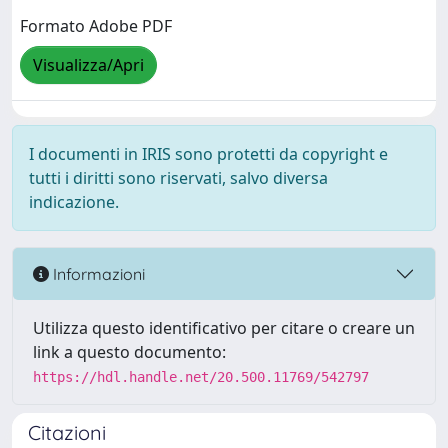
Formato Adobe PDF
Visualizza/Apri
I documenti in IRIS sono protetti da copyright e
tutti i diritti sono riservati, salvo diversa
indicazione.
Informazioni
Utilizza questo identificativo per citare o creare un
link a questo documento:
https://hdl.handle.net/20.500.11769/542797
Citazioni