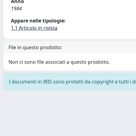
Anno
1984
Appare nelle tipologie:
1.1 Articolo in rivista
File in questo prodotto:
Non ci sono file associati a questo prodotto.
I documenti in IRIS sono protetti da copyright e tutti i di