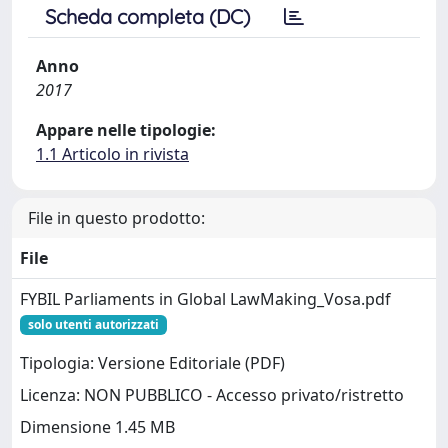
Scheda completa (DC)
Anno
2017
Appare nelle tipologie:
1.1 Articolo in rivista
File in questo prodotto:
File
FYBIL Parliaments in Global LawMaking_Vosa.pdf
solo utenti autorizzati
Tipologia: Versione Editoriale (PDF)
Licenza: NON PUBBLICO - Accesso privato/ristretto
Dimensione 1.45 MB