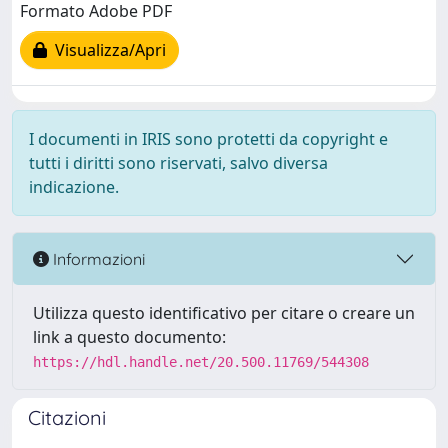
Formato Adobe PDF
Visualizza/Apri
I documenti in IRIS sono protetti da copyright e
tutti i diritti sono riservati, salvo diversa
indicazione.
Informazioni
Utilizza questo identificativo per citare o creare un
link a questo documento:
https://hdl.handle.net/20.500.11769/544308
Citazioni