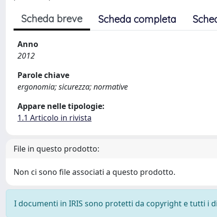
Scheda breve
Scheda completa
Sche
Anno
2012
Parole chiave
ergonomia; sicurezza; normative
Appare nelle tipologie:
1.1 Articolo in rivista
File in questo prodotto:
Non ci sono file associati a questo prodotto.
I documenti in IRIS sono protetti da copyright e tutti i di