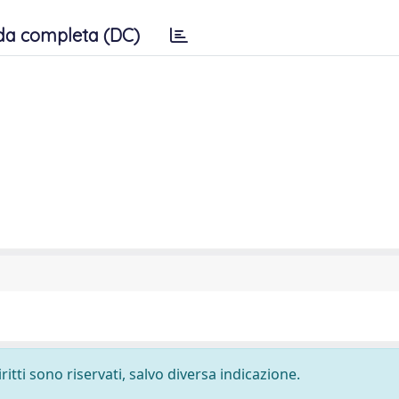
da completa (DC)
ritti sono riservati, salvo diversa indicazione.