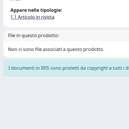
Appare nelle tipologie:
1.1 Articolo in rivista
File in questo prodotto:
Non ci sono file associati a questo prodotto.
I documenti in IRIS sono protetti da copyright e tutti i di