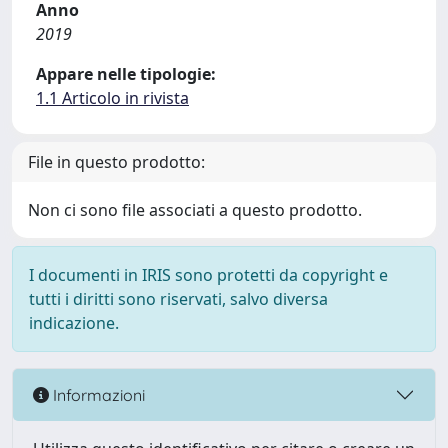
Anno
2019
Appare nelle tipologie:
1.1 Articolo in rivista
File in questo prodotto:
Non ci sono file associati a questo prodotto.
I documenti in IRIS sono protetti da copyright e
tutti i diritti sono riservati, salvo diversa
indicazione.
Informazioni