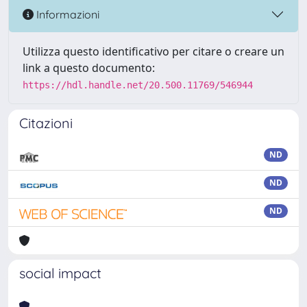
Informazioni
Utilizza questo identificativo per citare o creare un
link a questo documento:
https://hdl.handle.net/20.500.11769/546944
Citazioni
ND
ND
ND
social impact