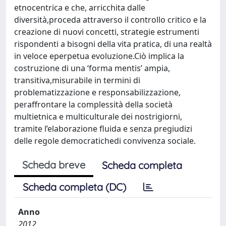
etnocentrica e che, arricchita dalle
diversità,proceda attraverso il controllo critico e la
creazione di nuovi concetti, strategie estrumenti
rispondenti a bisogni della vita pratica, di una realtà
in veloce eperpetua evoluzione.Ciò implica la
costruzione di una ‘forma mentis’ ampia,
transitiva,misurabile in termini di
problematizzazione e responsabilizzazione,
peraffrontare la complessità della società
multietnica e multiculturale dei nostrigiorni,
tramite l’elaborazione fluida e senza pregiudizi
delle regole democratichedi convivenza sociale.
Scheda breve
Scheda completa
Scheda completa (DC)
Anno
2012