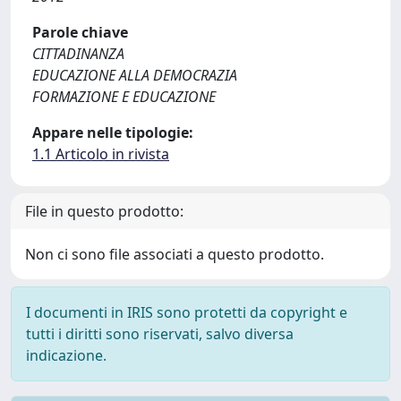
Parole chiave
CITTADINANZA
EDUCAZIONE ALLA DEMOCRAZIA
FORMAZIONE E EDUCAZIONE
Appare nelle tipologie:
1.1 Articolo in rivista
File in questo prodotto:
Non ci sono file associati a questo prodotto.
I documenti in IRIS sono protetti da copyright e
tutti i diritti sono riservati, salvo diversa
indicazione.