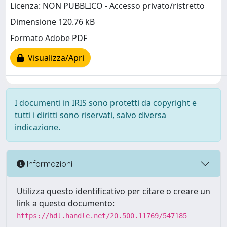
Licenza: NON PUBBLICO - Accesso privato/ristretto
Dimensione 120.76 kB
Formato Adobe PDF
Visualizza/Apri
I documenti in IRIS sono protetti da copyright e
tutti i diritti sono riservati, salvo diversa
indicazione.
Informazioni
Utilizza questo identificativo per citare o creare un
link a questo documento:
https://hdl.handle.net/20.500.11769/547185