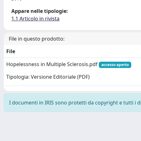
Appare nelle tipologie:
1.1 Articolo in rivista
File in questo prodotto:
File
Hopelessness in Multiple Sclerosis.pdf
accesso aperto
Tipologia: Versione Editoriale (PDF)
I documenti in IRIS sono protetti da copyright e tutti i di