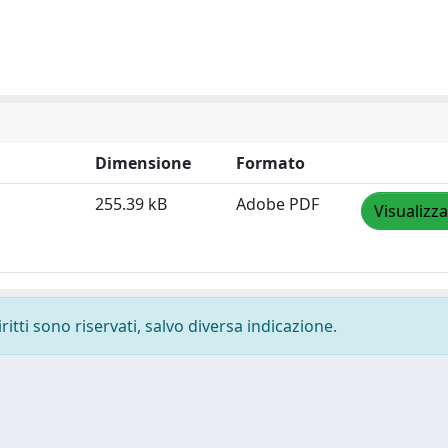
Dimensione
Formato
255.39 kB
Adobe PDF
Visualizza
ritti sono riservati, salvo diversa indicazione.