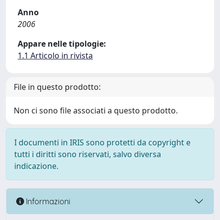
Anno
2006
Appare nelle tipologie:
1.1 Articolo in rivista
File in questo prodotto:
Non ci sono file associati a questo prodotto.
I documenti in IRIS sono protetti da copyright e
tutti i diritti sono riservati, salvo diversa
indicazione.
Informazioni