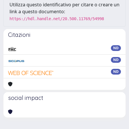
Utilizza questo identificativo per citare o creare un
link a questo documento:
https://hdl.handle.net/20.500.11769/54998
Citazioni
ND
ND
ND
social impact