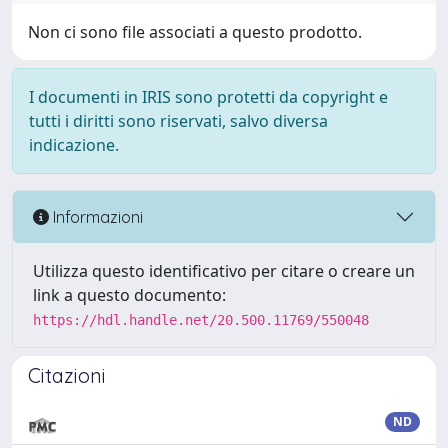
Non ci sono file associati a questo prodotto.
I documenti in IRIS sono protetti da copyright e
tutti i diritti sono riservati, salvo diversa
indicazione.
Informazioni
Utilizza questo identificativo per citare o creare un
link a questo documento:
https://hdl.handle.net/20.500.11769/550048
Citazioni
ND