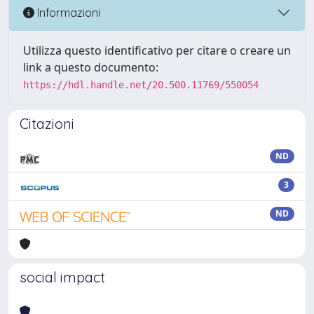
Informazioni
Utilizza questo identificativo per citare o creare un
link a questo documento:
https://hdl.handle.net/20.500.11769/550054
Citazioni
ND
3
ND
social impact