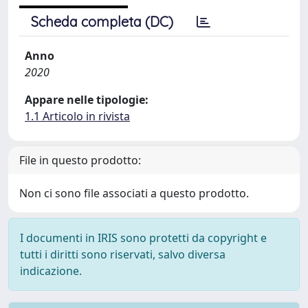
Scheda completa (DC)
Anno
2020
Appare nelle tipologie:
1.1 Articolo in rivista
File in questo prodotto:
Non ci sono file associati a questo prodotto.
I documenti in IRIS sono protetti da copyright e
tutti i diritti sono riservati, salvo diversa
indicazione.