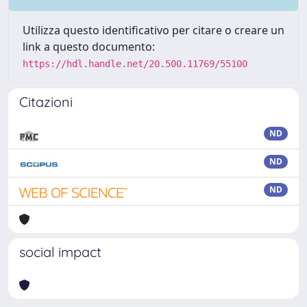
Utilizza questo identificativo per citare o creare un
link a questo documento:
https://hdl.handle.net/20.500.11769/55100
Citazioni
ND
ND
ND
social impact