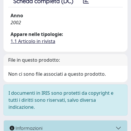
Scheda completa (DC)
Anno
2002
Appare nelle tipologie:
1.1 Articolo in rivista
File in questo prodotto:
Non ci sono file associati a questo prodotto.
I documenti in IRIS sono protetti da copyright e
tutti i diritti sono riservati, salvo diversa
indicazione.
Informazioni