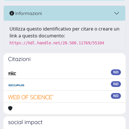
Informazioni
Utilizza questo identificativo per citare o creare un
link a questo documento:
https://hdl.handle.net/20.500.11769/55104
Citazioni
ND
ND
ND
social impact