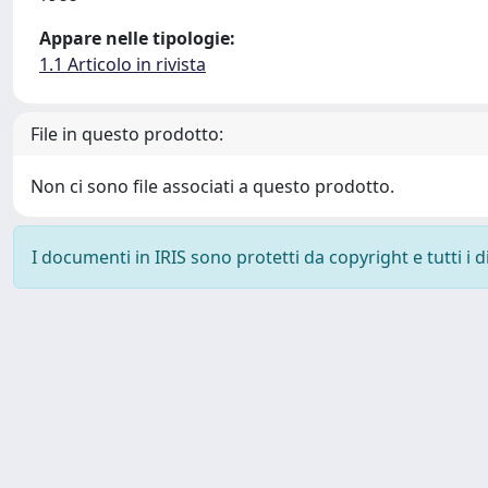
Appare nelle tipologie:
1.1 Articolo in rivista
File in questo prodotto:
Non ci sono file associati a questo prodotto.
I documenti in IRIS sono protetti da copyright e tutti i di