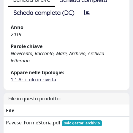
Scheda completa (DC)
Anno
2019
Parole chiave
Novecento, Racconto, Mare, Archivio, Archivio
letterario
Appare nelle tipologie:
1.1 Articolo in rivista
File in questo prodotto:
File
Pavese_FormeStoria.pdf
solo gestori archivio