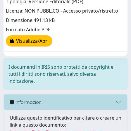
Tipologia: Versione Editoriale (PDF)
Licenza: NON PUBBLICO - Accesso privato/ristretto
Dimensione 491.13 kB
Formato Adobe PDF
Visualizza/Apri
I documenti in IRIS sono protetti da copyright e
tutti i diritti sono riservati, salvo diversa
indicazione.
Informazioni
Utilizza questo identificativo per citare o creare un
link a questo documento: