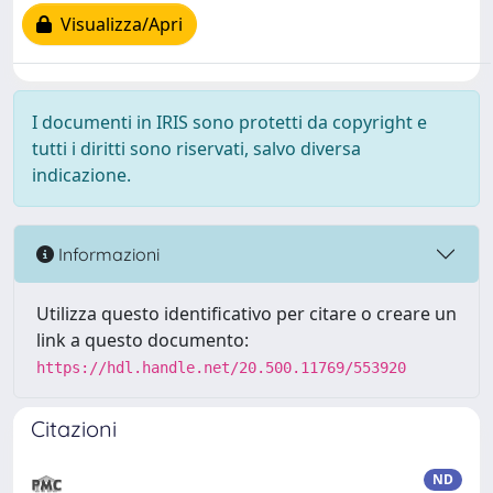
Visualizza/Apri
I documenti in IRIS sono protetti da copyright e
tutti i diritti sono riservati, salvo diversa
indicazione.
Informazioni
Utilizza questo identificativo per citare o creare un
link a questo documento:
https://hdl.handle.net/20.500.11769/553920
Citazioni
ND