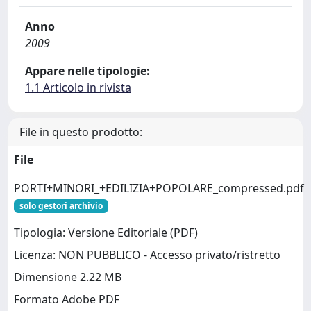
Anno
2009
Appare nelle tipologie:
1.1 Articolo in rivista
File in questo prodotto:
File
PORTI+MINORI_+EDILIZIA+POPOLARE_compressed.pdf
solo gestori archivio
Tipologia: Versione Editoriale (PDF)
Licenza: NON PUBBLICO - Accesso privato/ristretto
Dimensione 2.22 MB
Formato Adobe PDF