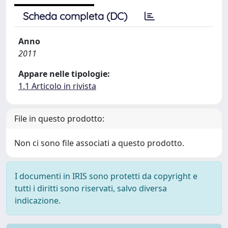
Scheda completa (DC)
Anno
2011
Appare nelle tipologie:
1.1 Articolo in rivista
File in questo prodotto:
Non ci sono file associati a questo prodotto.
I documenti in IRIS sono protetti da copyright e
tutti i diritti sono riservati, salvo diversa
indicazione.