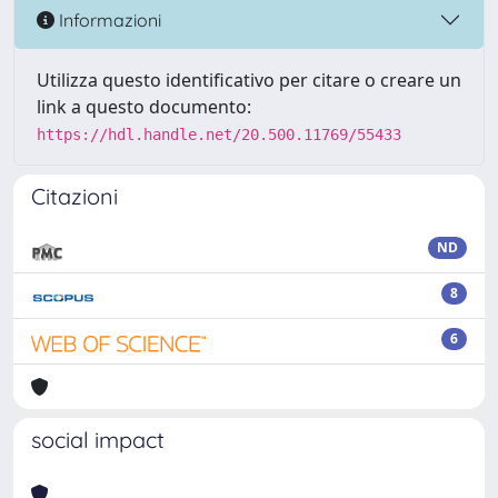
Informazioni
Utilizza questo identificativo per citare o creare un
link a questo documento:
https://hdl.handle.net/20.500.11769/55433
Citazioni
ND
8
6
social impact