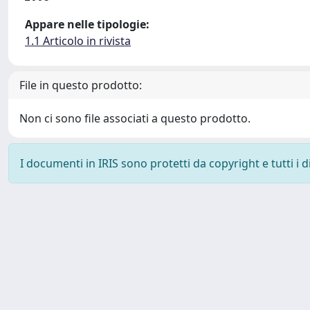
Appare nelle tipologie:
1.1 Articolo in rivista
File in questo prodotto:
Non ci sono file associati a questo prodotto.
I documenti in IRIS sono protetti da copyright e tutti i di