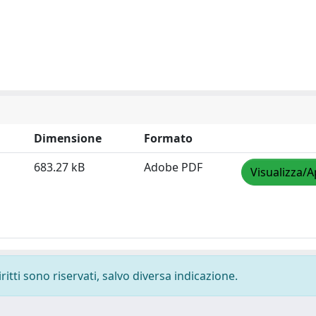
Dimensione
Formato
683.27 kB
Adobe PDF
Visualizza/A
ritti sono riservati, salvo diversa indicazione.