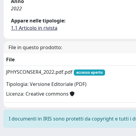
Anno
2022
Appare nelle tipologie:
1.1 Articolo in rivista
File in questo prodotto:
File
JPHYSCONSER4_2022.pdf.pdf
accesso aperto
Tipologia: Versione Editoriale (PDF)
Licenza: Creative commons
I documenti in IRIS sono protetti da copyright e tutti i di