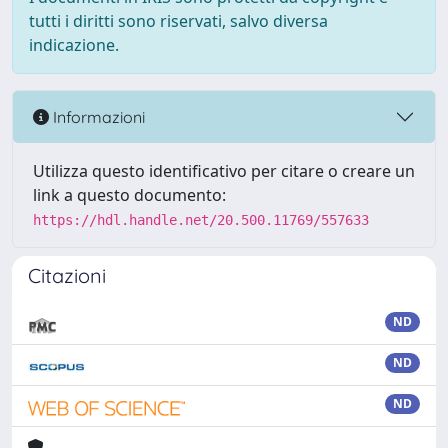
tutti i diritti sono riservati, salvo diversa
indicazione.
Informazioni
Utilizza questo identificativo per citare o creare un
link a questo documento:
https://hdl.handle.net/20.500.11769/557633
Citazioni
ND
ND
ND