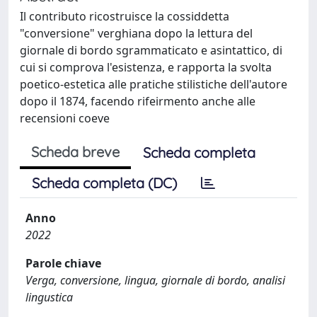
Il contributo ricostruisce la cossiddetta
"conversione" verghiana dopo la lettura del
giornale di bordo sgrammaticato e asintattico, di
cui si comprova l'esistenza, e rapporta la svolta
poetico-estetica alle pratiche stilistiche dell'autore
dopo il 1874, facendo rifeirmento anche alle
recensioni coeve
Scheda breve
Scheda completa
Scheda completa (DC)
Anno
2022
Parole chiave
Verga, conversione, lingua, giornale di bordo, analisi
lingustica