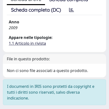
Scheda completa (DC)
Anno
2009
Appare nelle tipologie:
1.1 Articolo in rivista
File in questo prodotto:
Non ci sono file associati a questo prodotto.
I documenti in IRIS sono protetti da copyright e
tutti i diritti sono riservati, salvo diversa
indicazione.