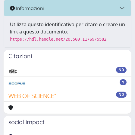
Informazioni
Utilizza questo identificativo per citare o creare un
link a questo documento:
https://hdl.handle.net/20.500.11769/5582
Citazioni
ND
1
ND
social impact