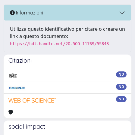
Informazioni
Utilizza questo identificativo per citare o creare un
link a questo documento:
https://hdl.handle.net/20.500.11769/55848
Citazioni
ND
ND
ND
social impact