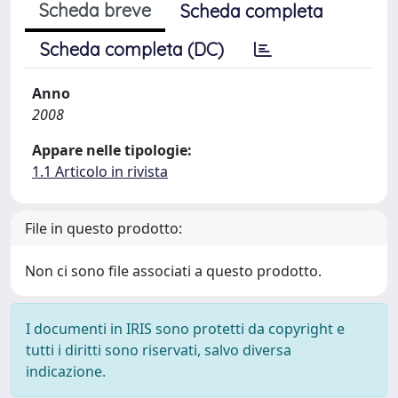
Scheda breve
Scheda completa
Scheda completa (DC)
Anno
2008
Appare nelle tipologie:
1.1 Articolo in rivista
File in questo prodotto:
Non ci sono file associati a questo prodotto.
I documenti in IRIS sono protetti da copyright e
tutti i diritti sono riservati, salvo diversa
indicazione.