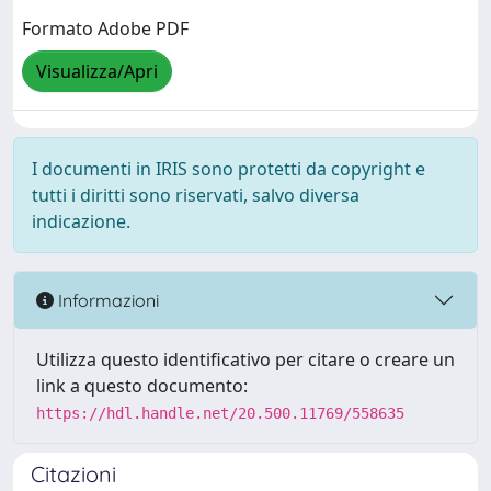
Formato Adobe PDF
Visualizza/Apri
I documenti in IRIS sono protetti da copyright e
tutti i diritti sono riservati, salvo diversa
indicazione.
Informazioni
Utilizza questo identificativo per citare o creare un
link a questo documento:
https://hdl.handle.net/20.500.11769/558635
Citazioni