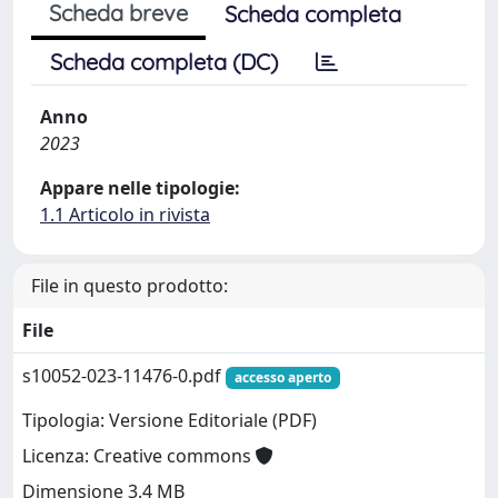
Scheda breve
Scheda completa
Scheda completa (DC)
Anno
2023
Appare nelle tipologie:
1.1 Articolo in rivista
File in questo prodotto:
File
s10052-023-11476-0.pdf
accesso aperto
Tipologia: Versione Editoriale (PDF)
Licenza: Creative commons
Dimensione 3.4 MB