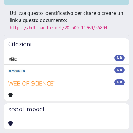
Utilizza questo identificativo per citare o creare un
link a questo documento:
https://hdl.handle.net/20.500.11769/55894
Citazioni
ND
ND
ND
social impact