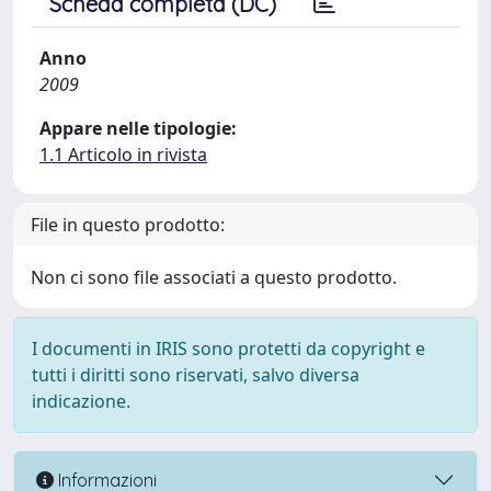
Scheda completa (DC)
Anno
2009
Appare nelle tipologie:
1.1 Articolo in rivista
File in questo prodotto:
Non ci sono file associati a questo prodotto.
I documenti in IRIS sono protetti da copyright e
tutti i diritti sono riservati, salvo diversa
indicazione.
Informazioni