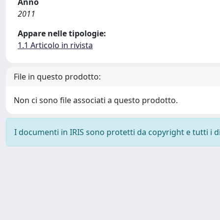
Anno
2011
Appare nelle tipologie:
1.1 Articolo in rivista
File in questo prodotto:
Non ci sono file associati a questo prodotto.
I documenti in IRIS sono protetti da copyright e tutti i di