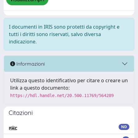
I documenti in IRIS sono protetti da copyright e
tutti i diritti sono riservati, salvo diversa
indicazione.
Informazioni
Utilizza questo identificativo per citare o creare un
link a questo documento:
https://hdl.handle.net/20.500.11769/564289
Citazioni
ND