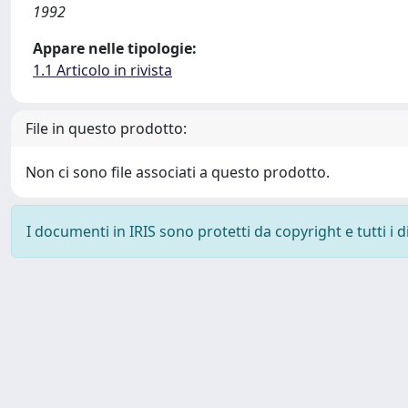
1992
Appare nelle tipologie:
1.1 Articolo in rivista
File in questo prodotto:
Non ci sono file associati a questo prodotto.
I documenti in IRIS sono protetti da copyright e tutti i di