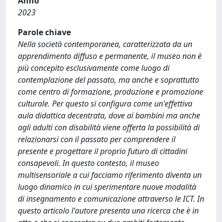
Anno
2023
Parole chiave
Nella società contemporanea, caratterizzata da un
apprendimento diffuso e permanente, il museo non è
più concepito esclusivamente come luogo di
contemplazione del passato, ma anche e soprattutto
come centro di formazione, produzione e promozione
culturale. Per questo si configura come un'effettiva
aula didattica decentrata, dove ai bambini ma anche
agli adulti con disabilità viene offerta la possibilità di
relazionarsi con il passato per comprendere il
presente e progettare il proprio futuro di cittadini
consapevoli. In questo contesto, il museo
multisensoriale a cui facciamo riferimento diventa un
luogo dinamico in cui sperimentare nuove modalità
di insegnamento e comunicazione attraverso le ICT. In
questo articolo l'autore presenta una ricerca che è in