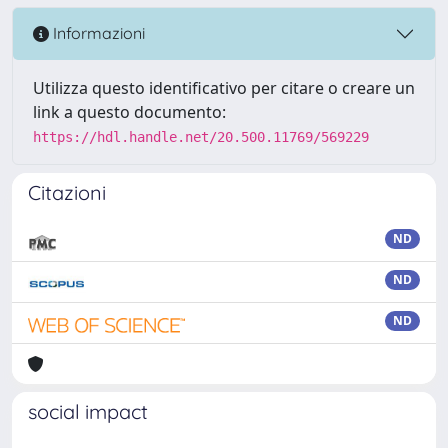
Informazioni
Utilizza questo identificativo per citare o creare un
link a questo documento:
https://hdl.handle.net/20.500.11769/569229
Citazioni
ND
ND
ND
social impact