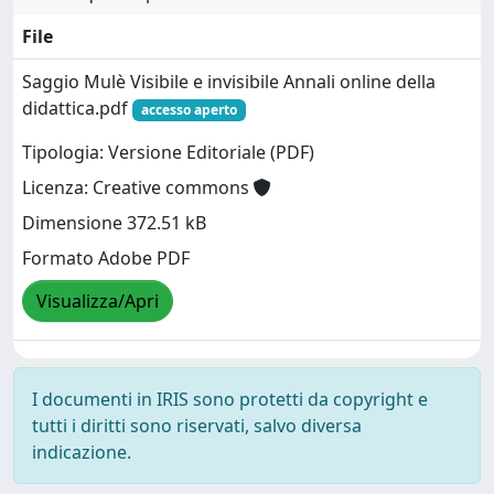
File
Saggio Mulè Visibile e invisibile Annali online della
didattica.pdf
accesso aperto
Tipologia: Versione Editoriale (PDF)
Licenza: Creative commons
Dimensione 372.51 kB
Formato Adobe PDF
Visualizza/Apri
I documenti in IRIS sono protetti da copyright e
tutti i diritti sono riservati, salvo diversa
indicazione.