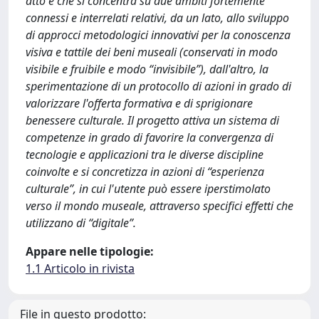
atto e che si concentra su due ambiti fortemente
connessi e interrelati relativi, da un lato, allo sviluppo
di approcci metodologici innovativi per la conoscenza
visiva e tattile dei beni museali (conservati in modo
visibile e fruibile e modo “invisibile”), dall'altro, la
sperimentazione di un protocollo di azioni in grado di
valorizzare l'offerta formativa e di sprigionare
benessere culturale. Il progetto attiva un sistema di
competenze in grado di favorire la convergenza di
tecnologie e applicazioni tra le diverse discipline
coinvolte e si concretizza in azioni di “esperienza
culturale”, in cui l'utente può essere iperstimolato
verso il mondo museale, attraverso specifici effetti che
utilizzano di “digitale”.
Appare nelle tipologie:
1.1 Articolo in rivista
File in questo prodotto: