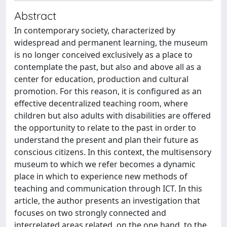
Abstract
In contemporary society, characterized by
widespread and permanent learning, the museum
is no longer conceived exclusively as a place to
contemplate the past, but also and above all as a
center for education, production and cultural
promotion. For this reason, it is configured as an
effective decentralized teaching room, where
children but also adults with disabilities are offered
the opportunity to relate to the past in order to
understand the present and plan their future as
conscious citizens. In this context, the multisensory
museum to which we refer becomes a dynamic
place in which to experience new methods of
teaching and communication through ICT. In this
article, the author presents an investigation that
focuses on two strongly connected and
interrelated areas related, on the one hand, to the