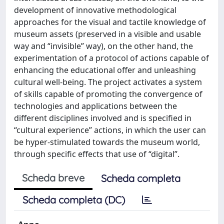
development of innovative methodological
approaches for the visual and tactile knowledge of
museum assets (preserved in a visible and usable
way and “invisible” way), on the other hand, the
experimentation of a protocol of actions capable of
enhancing the educational offer and unleashing
cultural well-being. The project activates a system
of skills capable of promoting the convergence of
technologies and applications between the
different disciplines involved and is specified in
“cultural experience” actions, in which the user can
be hyper-stimulated towards the museum world,
through specific effects that use of “digital”.
Scheda breve
Scheda completa
Scheda completa (DC)