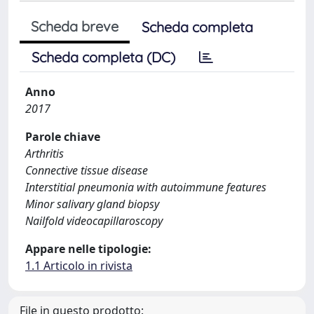
Scheda breve
Scheda completa
Scheda completa (DC)
Anno
2017
Parole chiave
Arthritis
Connective tissue disease
Interstitial pneumonia with autoimmune features
Minor salivary gland biopsy
Nailfold videocapillaroscopy
Appare nelle tipologie:
1.1 Articolo in rivista
File in questo prodotto: