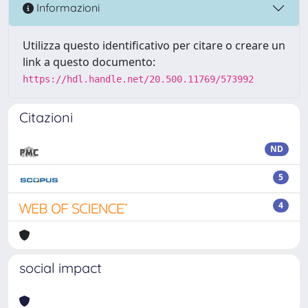
Informazioni
Utilizza questo identificativo per citare o creare un
link a questo documento:
https://hdl.handle.net/20.500.11769/573992
Citazioni
ND
5
4
social impact