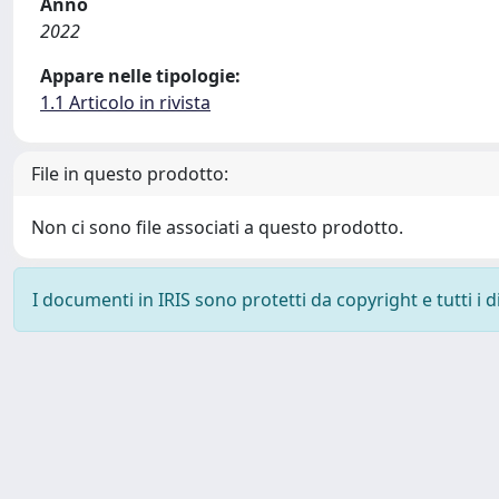
Anno
2022
Appare nelle tipologie:
1.1 Articolo in rivista
File in questo prodotto:
Non ci sono file associati a questo prodotto.
I documenti in IRIS sono protetti da copyright e tutti i di