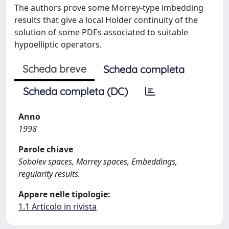
The authors prove some Morrey-type imbedding
results that give a local Holder continuity of the
solution of some PDEs associated to suitable
hypoelliptic operators.
Scheda breve
Scheda completa
Scheda completa (DC)
Anno
1998
Parole chiave
Sobolev spaces, Morrey spaces, Embeddings,
regularity results.
Appare nelle tipologie:
1.1 Articolo in rivista