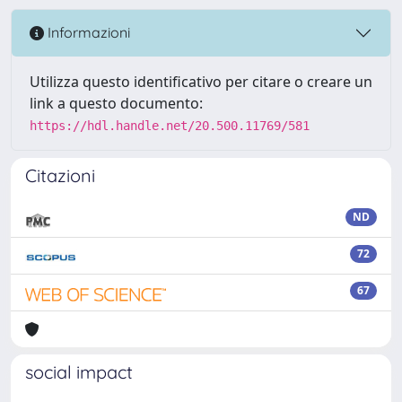
Informazioni
Utilizza questo identificativo per citare o creare un
link a questo documento:
https://hdl.handle.net/20.500.11769/581
Citazioni
ND
72
67
social impact