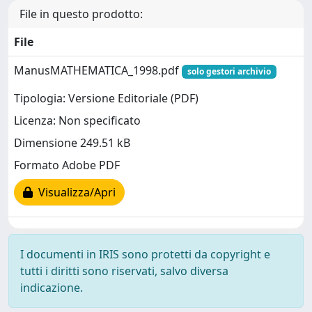
File in questo prodotto:
File
ManusMATHEMATICA_1998.pdf
solo gestori archivio
Tipologia: Versione Editoriale (PDF)
Licenza: Non specificato
Dimensione 249.51 kB
Formato Adobe PDF
Visualizza/Apri
I documenti in IRIS sono protetti da copyright e
tutti i diritti sono riservati, salvo diversa
indicazione.