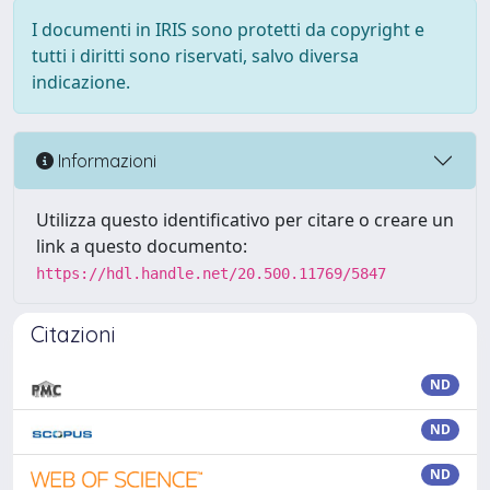
I documenti in IRIS sono protetti da copyright e
tutti i diritti sono riservati, salvo diversa
indicazione.
Informazioni
Utilizza questo identificativo per citare o creare un
link a questo documento:
https://hdl.handle.net/20.500.11769/5847
Citazioni
ND
ND
ND