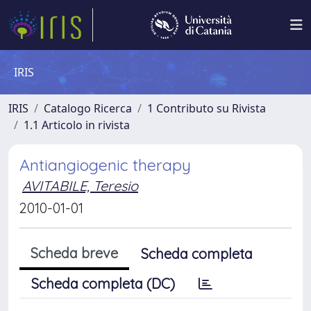
IRIS
IRIS
Catalogo Ricerca
1 Contributo su Rivista
1.1 Articolo in rivista
Antiangiogenic therapy
AVITABILE, Teresio
2010-01-01
Scheda breve
Scheda completa
Scheda completa (DC)