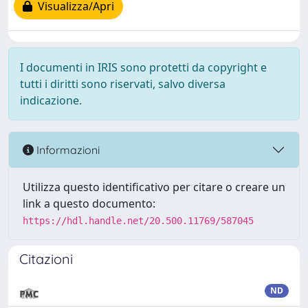
Visualizza/Apri
I documenti in IRIS sono protetti da copyright e
tutti i diritti sono riservati, salvo diversa
indicazione.
Informazioni
Utilizza questo identificativo per citare o creare un
link a questo documento:
https://hdl.handle.net/20.500.11769/587045
Citazioni
ND