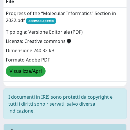
File
Progress of the “Molecular Informatics” Section in
2022.pdf
accesso aperto
Tipologia: Versione Editoriale (PDF)
Licenza: Creative commons
Dimensione 240.32 kB
Formato Adobe PDF
Visualizza/Apri
I documenti in IRIS sono protetti da copyright e
tutti i diritti sono riservati, salvo diversa
indicazione.