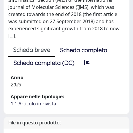
Journal of Molecular Sciences (IJMS), which was
created towards the end of 2018 (the first article
was submitted on 27 September 2018) and has
experienced significant growth from 2018 to now
[...].
Scheda breve
Scheda completa
Scheda completa (DC)
Anno
2023
Appare nelle tipologie:
1.1 Articolo in rivista
File in questo prodotto: