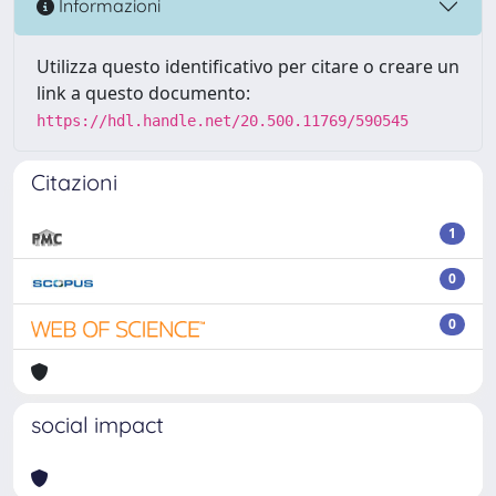
Informazioni
Utilizza questo identificativo per citare o creare un
link a questo documento:
https://hdl.handle.net/20.500.11769/590545
Citazioni
1
0
0
social impact