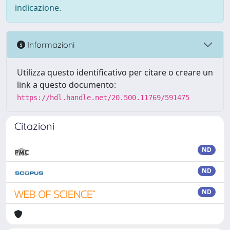
indicazione.
Informazioni
Utilizza questo identificativo per citare o creare un
link a questo documento:
https://hdl.handle.net/20.500.11769/591475
Citazioni
ND
ND
ND