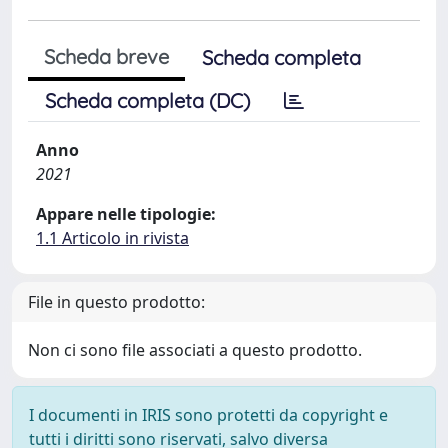
Scheda breve
Scheda completa
Scheda completa (DC)
Anno
2021
Appare nelle tipologie:
1.1 Articolo in rivista
File in questo prodotto:
Non ci sono file associati a questo prodotto.
I documenti in IRIS sono protetti da copyright e
tutti i diritti sono riservati, salvo diversa